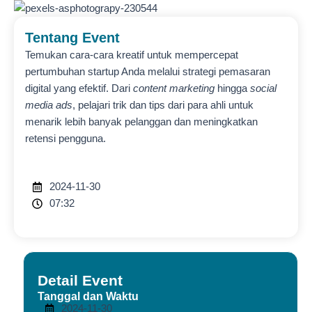
Tentang Event
Temukan cara-cara kreatif untuk mempercepat
pertumbuhan startup Anda melalui strategi pemasaran
digital yang efektif. Dari
content marketing
hingga
social
media ads
, pelajari trik dan tips dari para ahli untuk
menarik lebih banyak pelanggan dan meningkatkan
retensi pengguna.
2024-11-30
07:32
Detail Event
Tanggal dan Waktu
2024-11-30