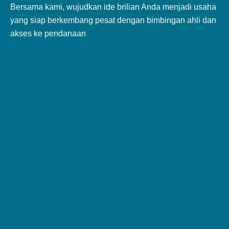
Bersama kami, wujudkan ide brilian Anda menjadi usaha
yang siap berkembang pesat dengan bimbingan ahli dan
akses ke pendanaan