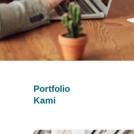
Portfolio
Kami