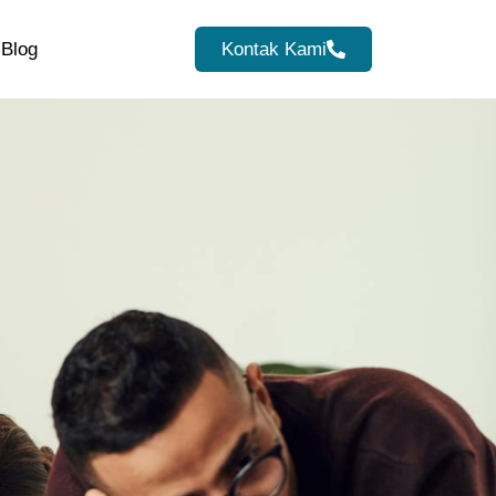
Blog
Kontak Kami