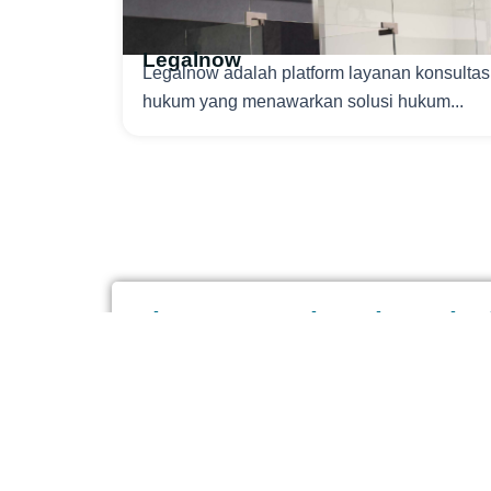
Legalnow
Legalnow adalah platform layanan konsultas
hukum yang menawarkan solusi hukum...
Siap Mengembangkan Bisn
Jangan lewatkan kesempatan untuk mendapa
dan jaringan yang tepat untuk bisnis Anda