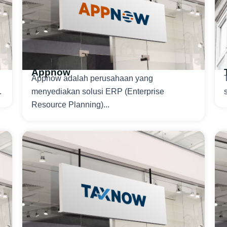
Appnow
Appnow adalah perusahaan yang
.
menyediakan solusi ERP (Enterprise
Resource Planning)...