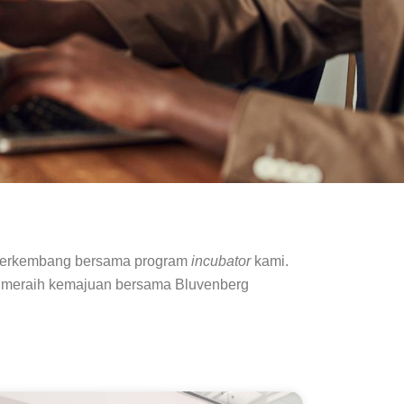
 berkembang bersama program
incubator
kami.
ah meraih kemajuan bersama Bluvenberg