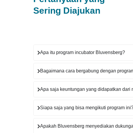
Sering Diajukan
Apa itu program incubator Bluvensberg?
Bagaimana cara bergabung dengan progra
Apa saja keuntungan yang didapatkan dari 
Siapa saja yang bisa mengikuti program ini
Apakah Bluvensberg menyediakan dukung