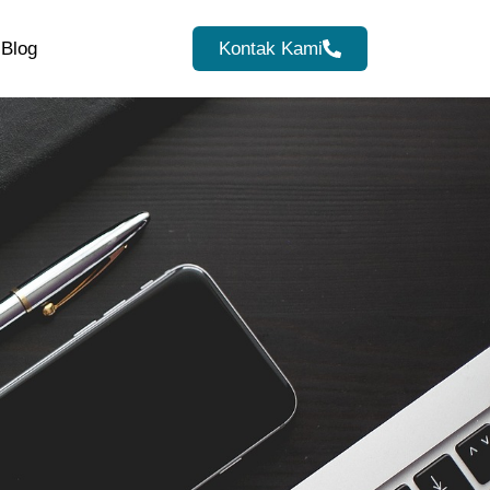
Blog
Kontak Kami