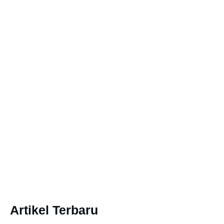
Artikel Terbaru